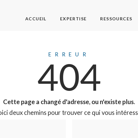
ACCUEIL
EXPERTISE
RESSOURCES
ERREUR
404
Cette page a changé d'adresse, ou n'existe plus.
ici deux chemins pour trouver ce qui vous intéress