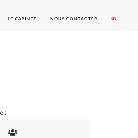
LE CABINET
NOUS CONTACTER
e :