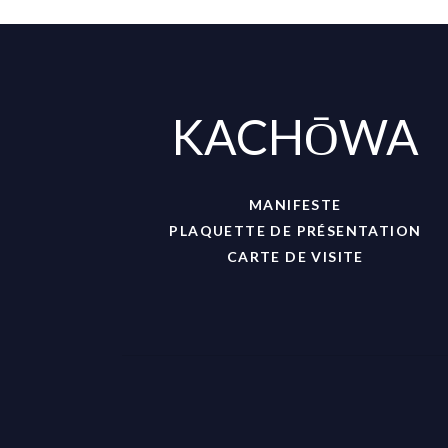
KACHŌWA
MANIFESTE
PLAQUETTE DE PRÉSENTATION
CARTE DE VISITE