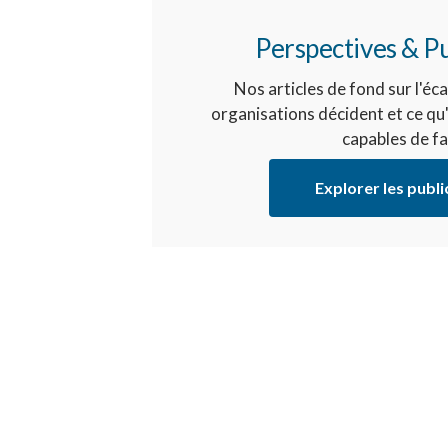
Perspectives & Pu
Nos articles de fond sur l'éca
organisations décident et ce qu'
capables de fa
Explorer les publi