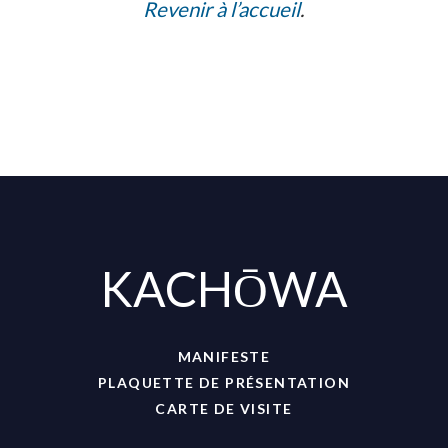
Revenir à l’accueil
.
KACHŌWA
MANIFESTE
PLAQUETTE DE PRÉSENTATION
CARTE DE VISITE