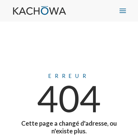
ERREUR
404
Cette page a changé d'adresse, ou
n'existe plus.