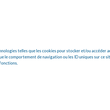
chnologies telles que les cookies pour stocker et/ou accéder a
e le comportement de navigation ou les ID uniques sur ce sit
 fonctions.