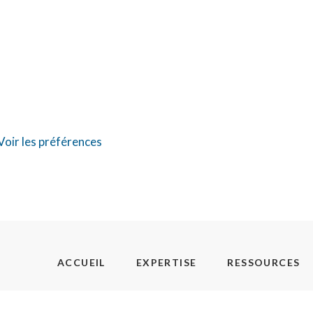
Voir les préférences
ACCUEIL
EXPERTISE
RESSOURCES