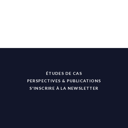
ÉTUDES DE CAS
PERSPECTIVES & PUBLICATIONS
S'INSCRIRE À LA NEWSLETTER