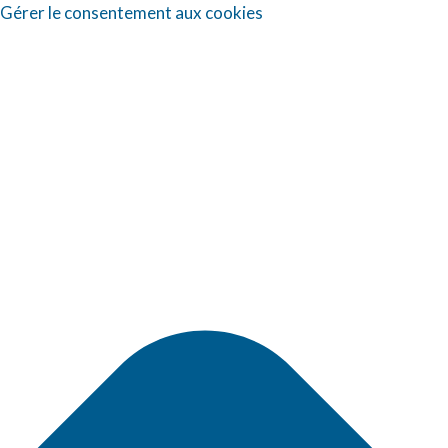
Gérer le consentement aux cookies