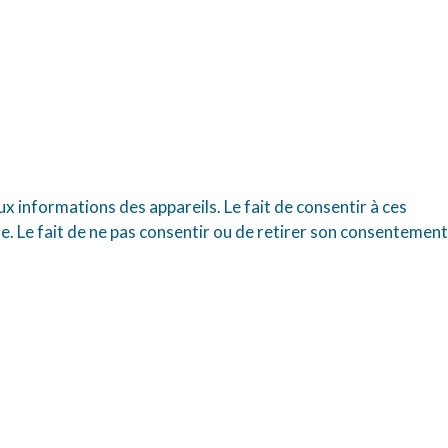
ux informations des appareils. Le fait de consentir à ces
e. Le fait de ne pas consentir ou de retirer son consentement