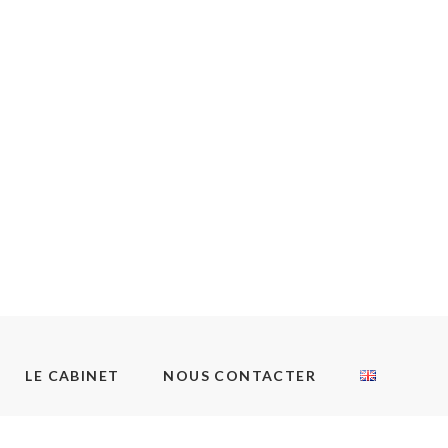
LE CABINET
NOUS CONTACTER