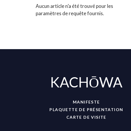
Aucun article n’a été trouvé pour les
paramètres de requête fournis.
KACHŌWA
MANIFESTE
PLAQUETTE DE PRÉSENTATION
CARTE DE VISITE