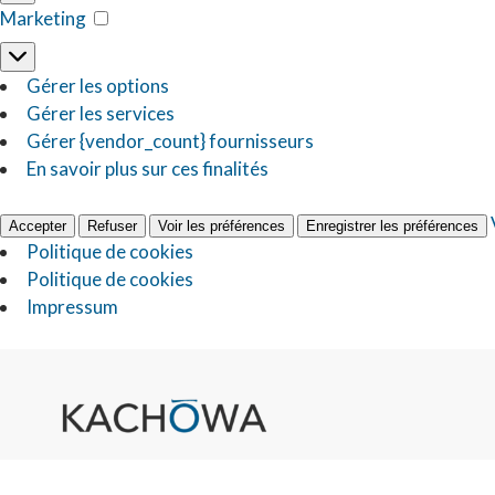
Marketing
Gérer les options
Gérer les services
Gérer {vendor_count} fournisseurs
En savoir plus sur ces finalités
Accepter
Refuser
Voir les préférences
Enregistrer les préférences
Politique de cookies
Politique de cookies
Impressum