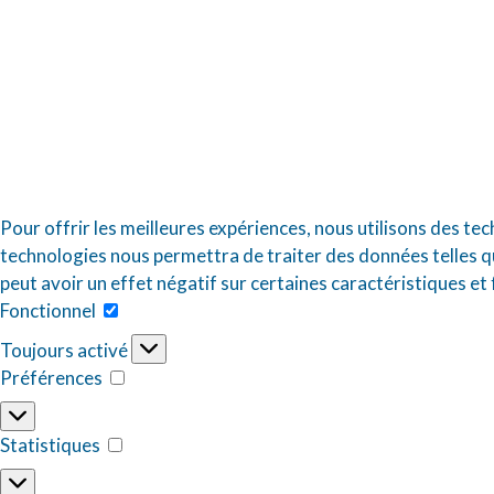
Pour offrir les meilleures expériences, nous utilisons des te
technologies nous permettra de traiter des données telles qu
peut avoir un effet négatif sur certaines caractéristiques et
Fonctionnel
Toujours activé
Préférences
Statistiques