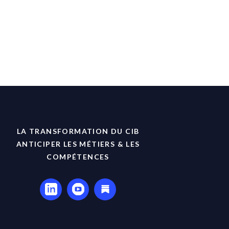
LA TRANSFORMATION DU CIB
ANTICIPER LES MÉTIERS & LES
COMPÉTENCES