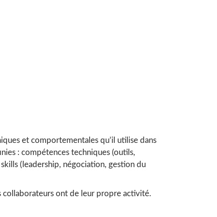
iques et comportementales qu’il utilise dans
inies : compétences techniques (outils,
kills (leadership, négociation, gestion du
collaborateurs ont de leur propre activité.