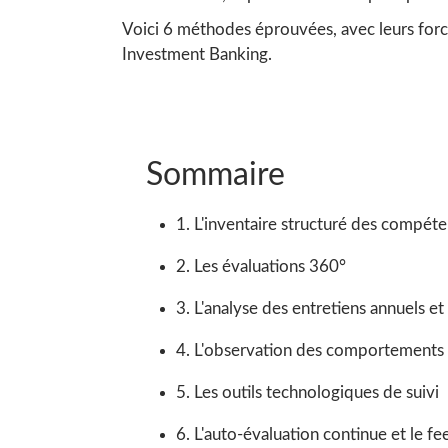
Voici 6 méthodes éprouvées, avec leurs forces
Investment Banking.
Sommaire
1. L'inventaire structuré des compét
2. Les évaluations 360°
3. L'analyse des entretiens annuels et 
4. L'observation des comportements 
5. Les outils technologiques de suivi
6. L'auto-évaluation continue et le f