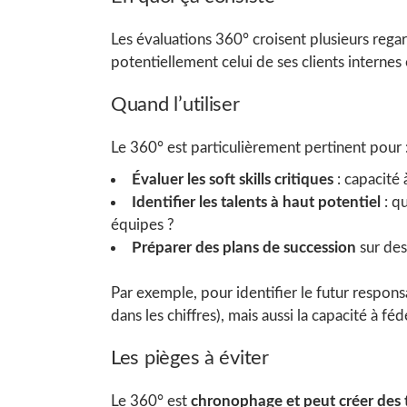
Les évaluations 360° croisent plusieurs regar
potentiellement celui de ses clients internes 
Quand l’utiliser
Le 360° est particulièrement pertinent pour 
Évaluer les soft skills critiques
: capacité 
Identifier les talents à haut potentiel
: qu
équipes ?
Préparer des plans de succession
sur des
Par exemple, pour identifier le futur respo
dans les chiffres), mais aussi la capacité à féd
Les pièges à éviter
Le 360° est
chronophage et peut créer des 