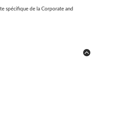
exte spécifique de la Corporate and