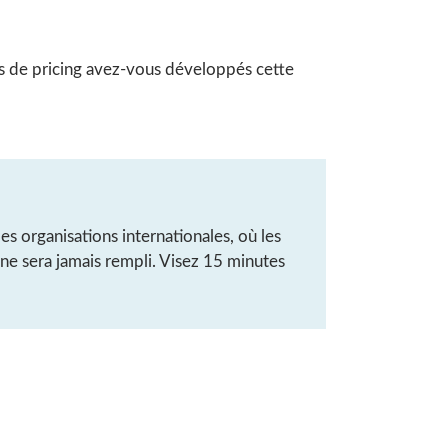
es de pricing avez-vous développés cette
les organisations internationales, où les
ne sera jamais rempli. Visez 15 minutes