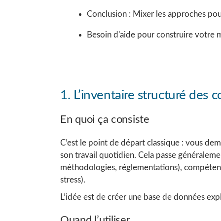
Conclusion : Mixer les approches pou
Besoin d'aide pour construire votre
1. L’inventaire structuré des
En quoi ça consiste
C’est le point de départ classique : vous de
son travail quotidien. Cela passe généraleme
méthodologies, réglementations), compétences 
stress).
L’idée est de créer une base de données expl
Quand l’utiliser