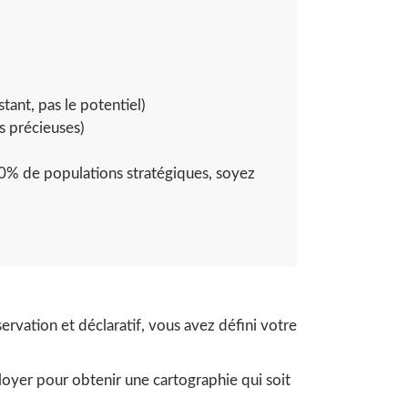
tant, pas le potentiel)
s précieuses)
20% de populations stratégiques, soyez
ervation et déclaratif, vous avez défini votre
yer pour obtenir une cartographie qui soit