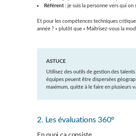
Référent
: je suis la personne vers qui on 
Et pour les compétences techniques critique
année ? » plutôt que « Maîtrisez-vous la modé
ASTUCE
Utilisez des outils de gestion des talents 
équipes peuent être dispersées géograph
maximum, quitte à le faire en plusieurs v
2. Les évaluations 360°
En quoi ça consiste