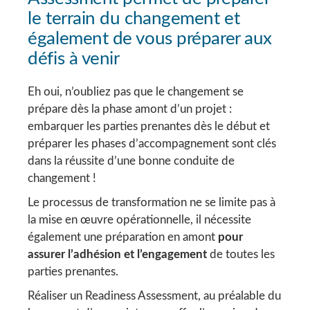
le terrain du changement et
également de vous préparer aux
défis à venir
Eh oui, n’oubliez pas que le changement se
prépare dès la phase amont d’un projet :
embarquer les parties prenantes dès le début et
préparer les phases d’accompagnement sont clés
dans la réussite d’une bonne conduite de
changement !
Le processus de transformation ne se limite pas à
la mise en œuvre opérationnelle, il nécessite
également une préparation en amont
pour
assurer l’adhésion et l’engagement
de toutes les
parties prenantes.
Réaliser un Readiness Assessment, au préalable du