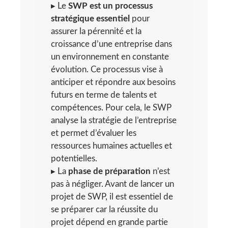
▸ Le
SWP est un processus
stratégique essentiel
pour
assurer la pérennité et la
croissance d’une entreprise dans
un environnement en constante
évolution. Ce processus vise à
anticiper et répondre aux besoins
futurs en terme de talents et
compétences. Pour cela, le SWP
analyse la stratégie de l’entreprise
et permet d’évaluer les
ressources humaines actuelles et
potentielles.
▸ La
phase de préparation
n’est
pas à négliger. Avant de lancer un
projet de SWP, il est essentiel de
se préparer car la réussite du
projet dépend en grande partie