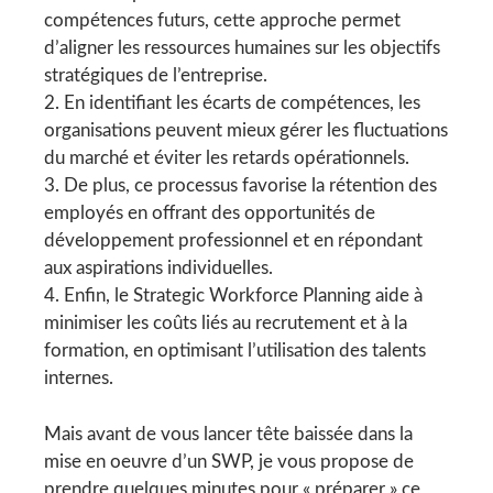
compétences futurs, cette approche permet
d’aligner les ressources humaines sur les objectifs
stratégiques de l’entreprise.
En identifiant les écarts de compétences, les
organisations peuvent mieux gérer les fluctuations
du marché et éviter les retards opérationnels.
De plus, ce processus favorise la rétention des
employés en offrant des opportunités de
développement professionnel et en répondant
aux aspirations individuelles.
Enfin, le Strategic Workforce Planning aide à
minimiser les coûts liés au recrutement et à la
formation, en optimisant l’utilisation des talents
internes.
Mais avant de vous lancer tête baissée dans la
mise en oeuvre d’un SWP, je vous propose de
prendre quelques minutes pour « préparer » ce