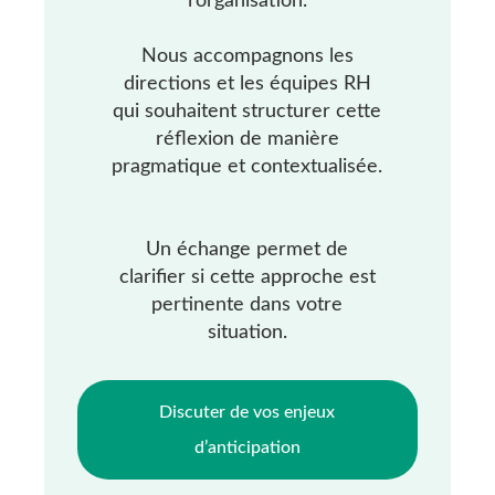
l’organisation.
Nous accompagnons les
directions et les équipes RH
qui souhaitent structurer cette
réflexion de manière
pragmatique et contextualisée.
Un échange permet de
clarifier si cette approche est
pertinente dans votre
situation.
Discuter de vos enjeux
d’anticipation