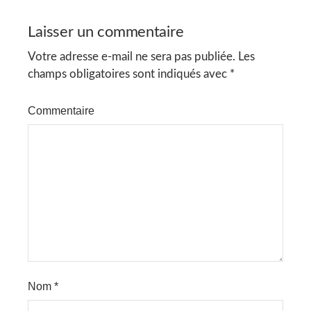
Laisser un commentaire
Votre adresse e-mail ne sera pas publiée.
Les
champs obligatoires sont indiqués avec
*
Commentaire
Nom
*