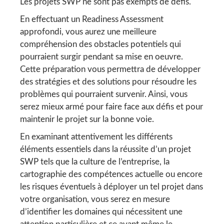
Les projets SWP ne sont pas exempts de défis.
En effectuant un Readiness Assessment
approfondi, vous aurez une meilleure
compréhension des obstacles potentiels qui
pourraient surgir pendant sa mise en oeuvre.
Cette préparation vous permettra de développer
des stratégies et des solutions pour résoudre les
problèmes qui pourraient survenir. Ainsi, vous
serez mieux armé pour faire face aux défis et pour
maintenir le projet sur la bonne voie.
En examinant attentivement les différents
éléments essentiels dans la réussite d’un projet
SWP tels que la culture de l’entreprise, la
cartographie des compétences actuelle ou encore
les risques éventuels à déployer un tel projet dans
votre organisation, vous serez en mesure
d’identifier les domaines qui nécessitent une