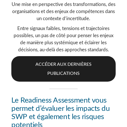
Une mise en perspective des transformations, des
organisations et des enjeux de compétences dans
un contexte d’incertitude.
Entre signaux faibles, tensions et trajectoires
possibles, un pas de côté pour penser les enjeux
de manière plus systémique et éclairer les
décisions, au-delà des approches standards.
ACCÉDER AUX DERNIÈRES
PUBLICATIONS
Le Readiness Assessment vous
permet d’évaluer les impacts du
SWP et également les risques
potentiels