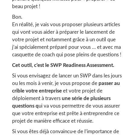
beau projet !
Bon.
En réalité, je vais vous proposer plusieurs articles
qui vont vous aider à préparer le lancement de
votre projet et notamment grâce à un outil que
j’ai spécialement préparé pour vous … et avec ma
casquette de coach qui pose pleins de questions !
Cet outil, c’est le SWP Readiness Assessment.
Si vous envisagez de lancer un SWP dans les jours
ou les mois à venir, je vous propose de
passer au
crible votre entreprise
et votre projet de
déploiement à travers
une série de plusieurs
questions q
ui va vous permettre de vous assurer
que votre entreprise est prête à entreprendre ce
projet de manière efficace et réussie.
Si vous êtes déjà convaincu·e de l’importance de