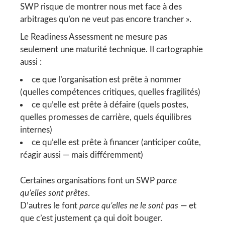
SWP risque de montrer nous met face à des
arbitrages qu’on ne veut pas encore trancher ».
Le Readiness Assessment ne mesure pas
seulement une maturité technique. Il cartographie
aussi :
ce que l’organisation est prête à nommer
(quelles compétences critiques, quelles fragilités)
ce qu’elle est prête à défaire (quels postes,
quelles promesses de carrière, quels équilibres
internes)
ce qu’elle est prête à financer (anticiper coûte,
réagir aussi — mais différemment)
Certaines organisations font un SWP
parce
qu’elles sont prêtes
.
D’autres le font
parce qu’elles ne le sont pas
— et
que c’est justement ça qui doit bouger.