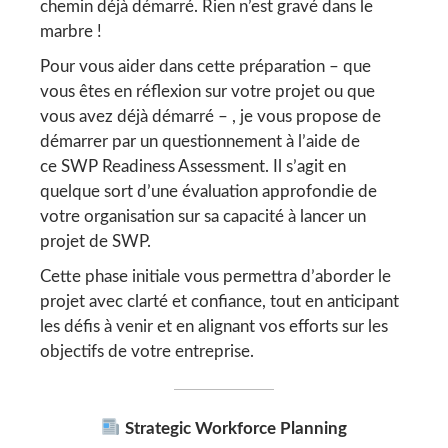
chemin déjà démarré. Rien n’est gravé dans le
marbre !
Pour vous aider dans cette préparation – que
vous êtes en réflexion sur votre projet ou que
vous avez déjà démarré – , je vous propose de
démarrer par un questionnement à l’aide de
ce SWP Readiness Assessment. Il s’agit en
quelque sort d’une évaluation approfondie de
votre organisation sur sa capacité à lancer un
projet de SWP.
Cette phase initiale vous permettra d’aborder le
projet avec clarté et confiance, tout en anticipant
les défis à venir et en alignant vos efforts sur les
objectifs de votre entreprise.
Strategic Workforce Planning