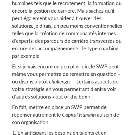
humaines tels que le recrutement, la formation ou
encore la gestion de carrière. Mais sachez qu’il
peut également vous aider à trouver des
solutions, je dirais, un peu moins conventionnelles
telles que la création de communautés internes
d’experts, des parcours de carrière transverses ou
encore des accompagnements de type coaching,
par exemple.
Et si je vais encore un peu plus loin, le SWP peut
même vous permettre de remettre en question –
ou disons plutôt
challenger
– certains aspects de
votre stratégie en vous permettant d’entre voir
d’autres solutions « out of the box ».
En fait, mettre en place un SWP permet de
repenser autrement le
Capital Humain
au sein de
son organisation :
En anticipant les besoins en talents et en