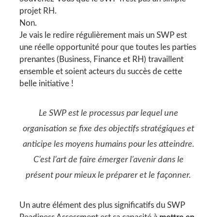
projet RH.
Non.
Je vais le redire régulièrement mais un SWP est
une réelle opportunité pour que toutes les parties
prenantes (Business, Finance et RH) travaillent
ensemble et soient acteurs du succès de cette
belle initiative !
Le SWP est le processus par lequel une
organisation se fixe des objectifs stratégiques et
anticipe les moyens humains pour les atteindre.
C’est l’art de faire émerger l’avenir dans le
présent pour mieux le préparer et le façonner.
Un autre élément des plus significatifs du SWP