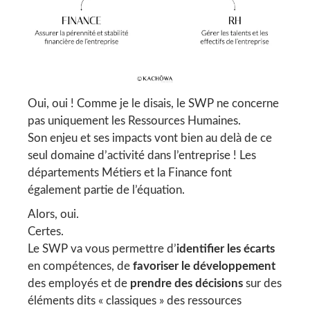
Oui, oui ! Comme je le disais, le SWP ne concerne
pas uniquement les Ressources Humaines.
Son enjeu et ses impacts vont bien au delà de ce
seul domaine d’activité dans l’entreprise ! Les
départements Métiers et la Finance font
également partie de l’équation.
Alors, oui.
Certes.
Le SWP va vous permettre d’
identifier les écarts
en compétences, de
favoriser le développement
des employés et de
prendre des décisions
sur des
éléments dits « classiques » des ressources