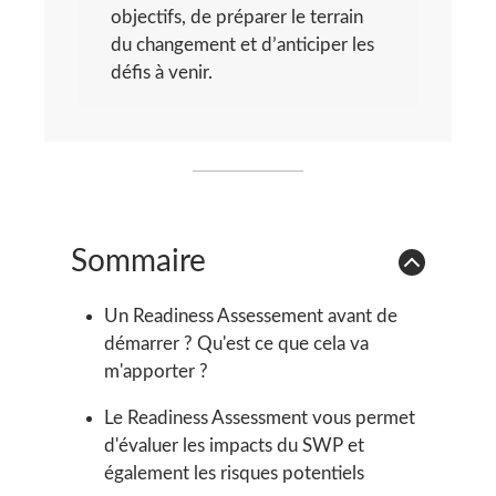
objectifs, de préparer le terrain
du changement et d’anticiper les
défis à venir.
Sommaire
Un Readiness Assessement avant de
démarrer ? Qu'est ce que cela va
m'apporter ?
Le Readiness Assessment vous permet
d'évaluer les impacts du SWP et
également les risques potentiels