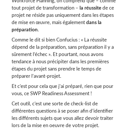
Workforce Planning, on comprend que – comme
tout projet de transformation –
la réussite
de ce
projet ne réside pas uniquement dans les étapes
de mise en œuvre, mais également
dans la
préparation
.
Comme le dit si bien Confucius : « La réussite
dépend de la préparation, sans préparation il y a
sûrement l’échec ». Et pourtant, nous avons
tendance à nous précipiter dans les premières
étapes du projet sans prendre le temps de
préparer l’avant-projet.
Et c’est pour cela que j’ai préparé, rien que pour
vous, ce SWP Readiness Assessment !
Cet outil, c’est une sorte de check-list de
différentes questions à se poser afin d’identifier
les différents sujets que vous allez devoir traiter
lors de la mise en oeuvre de votre projet.