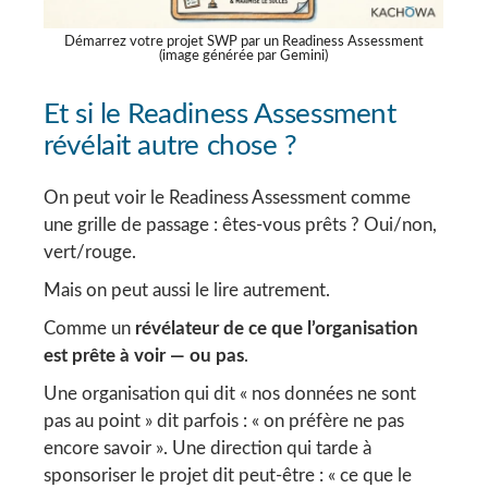
Démarrez votre projet SWP par un Readiness Assessment
(image générée par Gemini)
Et si le Readiness Assessment
révélait autre chose ?
On peut voir le Readiness Assessment comme
une grille de passage : êtes-vous prêts ? Oui/non,
vert/rouge.
Mais on peut aussi le lire autrement.
Comme un
révélateur de ce que l’organisation
est prête à voir — ou pas
.
Une organisation qui dit « nos données ne sont
pas au point » dit parfois : « on préfère ne pas
encore savoir ». Une direction qui tarde à
sponsoriser le projet dit peut-être : « ce que le