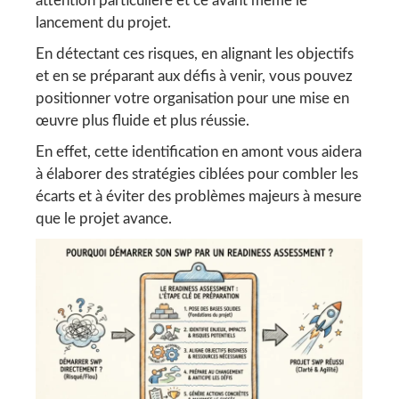
attention particulière et ce avant même le
lancement du projet.
En détectant ces risques, en alignant les objectifs
et en se préparant aux défis à venir, vous pouvez
positionner votre organisation pour une mise en
œuvre plus fluide et plus réussie.
En effet, cette identification en amont vous aidera
à élaborer des stratégies ciblées pour combler les
écarts et à éviter des problèmes majeurs à mesure
que le projet avance.