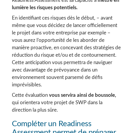
Readiness Assessment est sa capacité à
mettre en
lumière les risques potentiels.
En identifiant ces risques dès le début, – avant
même que vous décidez de lancer officiellement
le projet dans votre entreprise par exemple –
vous aurez l’opportunité de les aborder de
manière proactive, en concevant des stratégies de
réduction du risque et/ou et de contournement.
Cette anticipation vous permettra de naviguer
avec davantage de prévoyance dans un
environnement souvent parsemé de défis
imprévisibles.
Cette évaluation
vous servira ainsi de boussole,
qui orientera votre projet de SWP dans la
direction la plus sûre.
Compléter un Readiness
Assessment permet de préparer