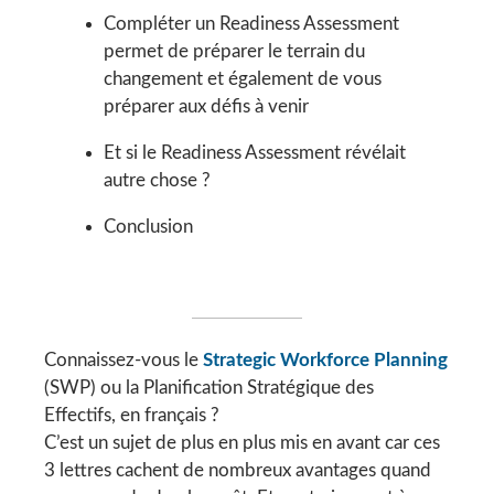
Compléter un Readiness Assessment
permet de préparer le terrain du
changement et également de vous
préparer aux défis à venir
Et si le Readiness Assessment révélait
autre chose ?
Conclusion
Connaissez-vous le
Strategic Workforce Planning
(SWP) ou la Planification Stratégique des
Effectifs, en français ?
C’est un sujet de plus en plus mis en avant car ces
3 lettres cachent de nombreux avantages quand