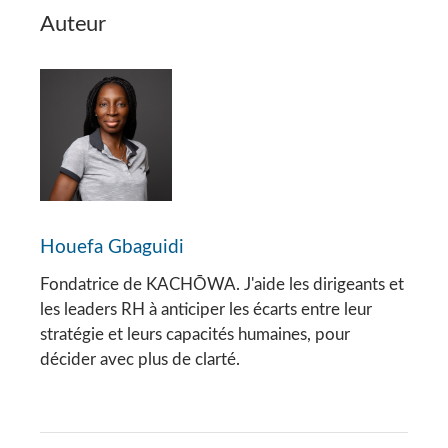
Auteur
Houefa Gbaguidi
Fondatrice de KACHŌWA. J'aide les dirigeants et
les leaders RH à anticiper les écarts entre leur
stratégie et leurs capacités humaines, pour
décider avec plus de clarté.