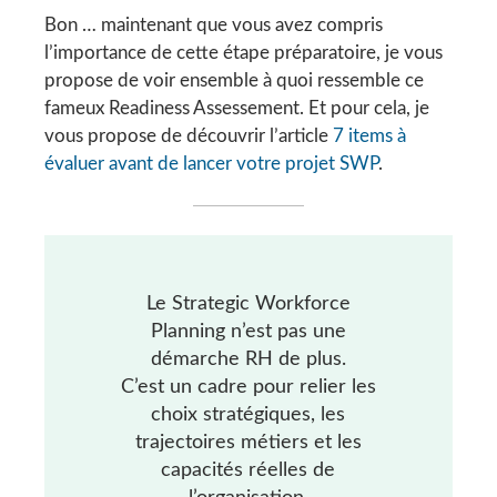
Bon … maintenant que vous avez compris
l’importance de cette étape préparatoire, je vous
propose de voir ensemble à quoi ressemble ce
fameux Readiness Assessement. Et pour cela, je
vous propose de découvrir l’article
7 items à
évaluer avant de lancer votre projet SWP
.
Le Strategic Workforce
Planning n’est pas une
démarche RH de plus.
C’est un cadre pour relier les
choix stratégiques, les
trajectoires métiers et les
capacités réelles de