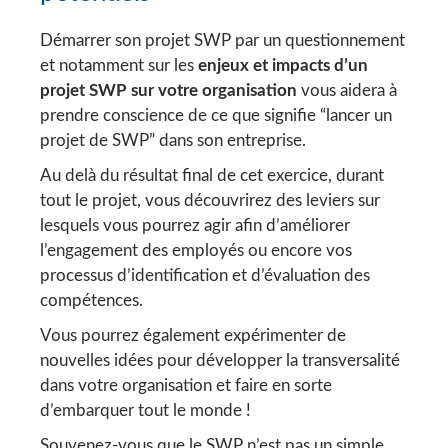
Démarrer son projet SWP par un questionnement
et notamment sur les
enjeux et impacts d’un
projet SWP sur votre organisation
vous aidera à
prendre conscience de ce que signifie “lancer un
projet de SWP” dans son entreprise.
Au delà du résultat final de cet exercice, durant
tout le projet, vous découvrirez des leviers sur
lesquels vous pourrez agir afin d’améliorer
l’engagement des employés ou encore vos
processus d’identification et d’évaluation des
compétences.
Vous pourrez également expérimenter de
nouvelles idées pour développer la transversalité
dans votre organisation et faire en sorte
d’embarquer tout le monde !
Souvenez-vous que le SWP n’est pas un simple