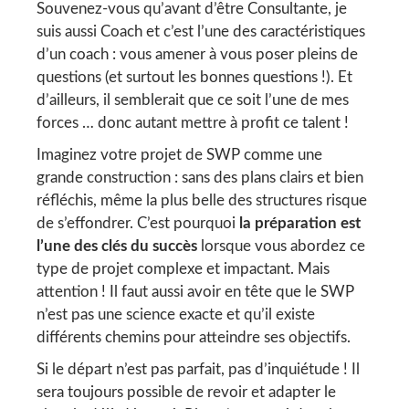
Souvenez-vous qu’avant d’être Consultante, je
suis aussi Coach et c’est l’une des caractéristiques
d’un coach : vous amener à vous poser pleins de
questions (et surtout les bonnes questions !). Et
d’ailleurs, il semblerait que ce soit l’une de mes
forces … donc autant mettre à profit ce talent !
Imaginez votre projet de SWP comme une
grande construction : sans des plans clairs et bien
réfléchis, même la plus belle des structures risque
de s’effondrer. C’est pourquoi
la préparation est
l’une des clés du succès
lorsque vous abordez ce
type de projet complexe et impactant. Mais
attention ! Il faut aussi avoir en tête que le SWP
n’est pas une science exacte et qu’il existe
différents chemins pour atteindre ses objectifs.
Si le départ n’est pas parfait, pas d’inquiétude ! Il
sera toujours possible de revoir et adapter le