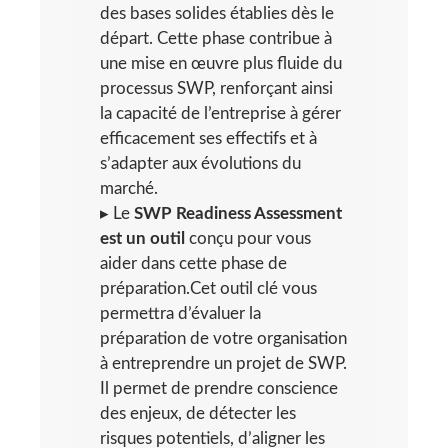
des bases solides établies dès le
départ. Cette phase contribue à
une mise en œuvre plus fluide du
processus SWP, renforçant ainsi
la capacité de l’entreprise à gérer
efficacement ses effectifs et à
s’adapter aux évolutions du
marché.
▸ Le
SWP Readiness Assessment
est un outil
conçu pour vous
aider dans cette phase de
préparation.Cet outil clé vous
permettra d’évaluer la
préparation de votre organisation
à entreprendre un projet de SWP.
Il permet de prendre conscience
des enjeux, de détecter les
risques potentiels, d’aligner les