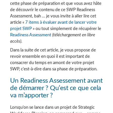
cette phase de préparation et que vous avez hâte
de découvrir le contenu de ce SWP Readiness
Assessment, bah … je vous invite à aller lire cet
article «
7 items à évaluer avant de lancer votre
projet SWP
» ou tout simplement de récupérer le
Readiness Assessment
(téléchargement en libre
accès)
.
Dans la suite de cet article, je vous propose de
revoir ensemble en quoi il est important de
consacrer du temps en amont de votre projet
SWP, c’est-à-dire dans sa phase de préparation.
Un Readiness Assessement avant
de démarrer ? Qu’est ce que cela
va m’apporter ?
Lorsqu’on se lance dans un projet de Strategic