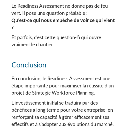
Le Readiness Assessment ne donne pas de feu
vert. Il pose une question préalable :
Qu’est-ce qui nous empêche de voir ce qui vient
?
Et parfois, c’est cette question-là qui ouvre
vraiment le chantier.
Conclusion
En conclusion, le Readiness Assessment est une
étape importante pour maximiser la réussite d’un
projet de Strategic Workforce Planning.
L’investissement initial se traduira par des
bénéfices à long terme pour votre entreprise, en
renforçant sa capacité à gérer efficacement ses
effectifs et à s’adapter aux évolutions du marché.