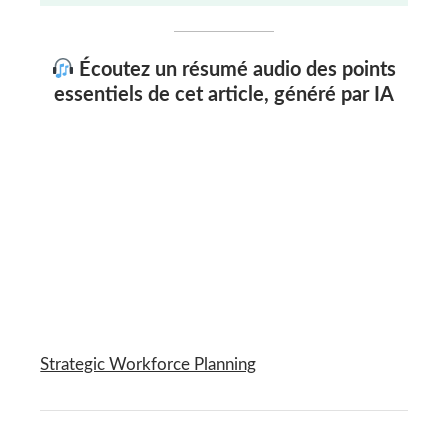
Écoutez un résumé audio des points
essentiels de cet article, généré par IA
Strategic Workforce Planning