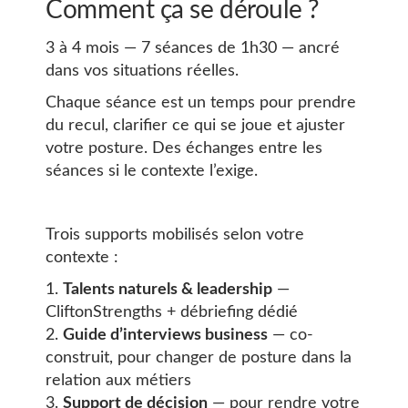
Comment ça se déroule ?
3 à 4 mois — 7 séances de 1h30 — ancré
dans vos situations réelles.
Chaque séance est un temps pour prendre
du recul, clarifier ce qui se joue et ajuster
votre posture. Des échanges entre les
séances si le contexte l’exige.
Trois supports mobilisés selon votre
contexte :
Talents naturels & leadership
—
CliftonStrengths + débriefing dédié
Guide d’interviews business
— co-
construit, pour changer de posture dans la
relation aux métiers
Support de décision
— pour rendre votre