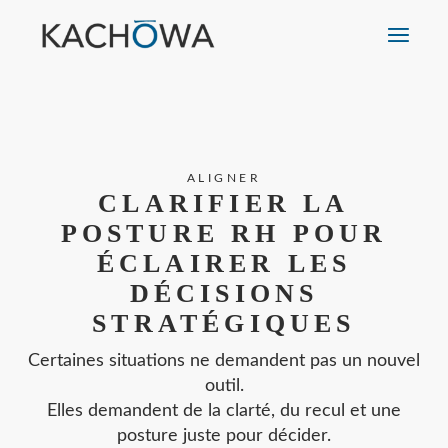
ALIGNER
CLARIFIER LA
POSTURE RH POUR
ÉCLAIRER LES
DÉCISIONS
STRATÉGIQUES
Certaines situations ne demandent pas un nouvel
outil.
Elles demandent de la clarté, du recul et une
posture juste pour décider.