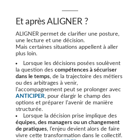
Et après ALIGNER ?
ALIGNER permet de clarifier une posture,
une lecture et une décision.
Mais certaines situations appellent à aller
plus loin.
Lorsque les décisions posées soulèvent
la question des
compétences à sécuriser
dans le temps
, de la trajectoire des métiers
ou des arbitrages à venir,
l’accompagnement peut se prolonger avec
ANTICIPER
, pour élargir le champ des
options et préparer l’avenir de manière
structurée.
Lorsque la décision prise implique des
équipes, des managers ou un changement
de pratiques
, l’enjeu devient alors de faire
vivre cette transformation dans le collectif.