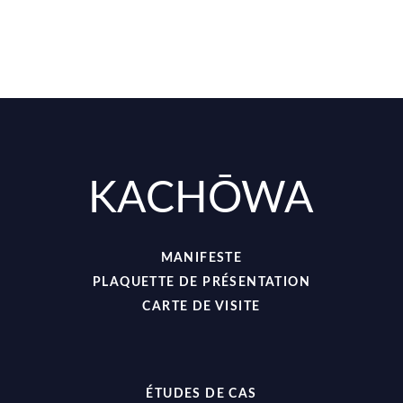
KACHŌWA
MANIFESTE
PLAQUETTE DE PRÉSENTATION
CARTE DE VISITE
ÉTUDES DE CAS