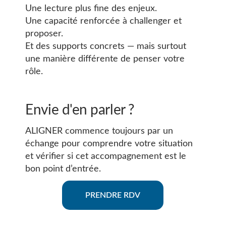
Une lecture plus fine des enjeux.
Une capacité renforcée à challenger et
proposer.
Et des supports concrets — mais surtout
une manière différente de penser votre
rôle.
Envie d'en parler ?
ALIGNER commence toujours par un
échange pour comprendre votre situation
et vérifier si cet accompagnement est le
bon point d’entrée.
PRENDRE RDV