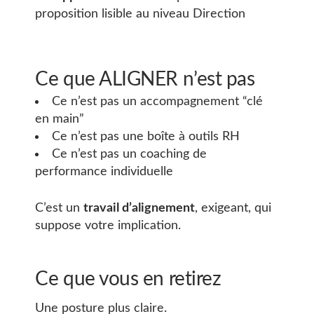
proposition lisible au niveau Direction
Ce que ALIGNER n’est pas
Ce n’est pas un accompagnement “clé
en main”
Ce n’est pas une boîte à outils RH
Ce n’est pas un coaching de
performance individuelle
C’est un
travail d’alignement
, exigeant, qui
suppose votre implication.
Ce que vous en retirez
Une posture plus claire.