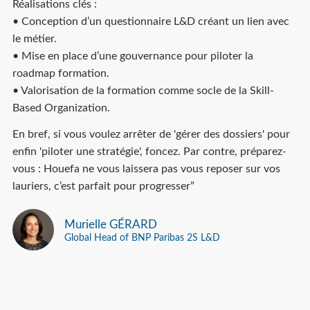
Réalisations clés :
• Conception d’un questionnaire L&D créant un lien avec
le métier.
• Mise en place d’une gouvernance pour piloter la
roadmap formation.
• Valorisation de la formation comme socle de la Skill-
Based Organization.
En bref, si vous voulez arrêter de 'gérer des dossiers' pour
enfin 'piloter une stratégie', foncez. Par contre, préparez-
vous : Houefa ne vous laissera pas vous reposer sur vos
lauriers, c’est parfait pour progresser”
Murielle GÉRARD
Global Head of BNP Paribas 2S L&D