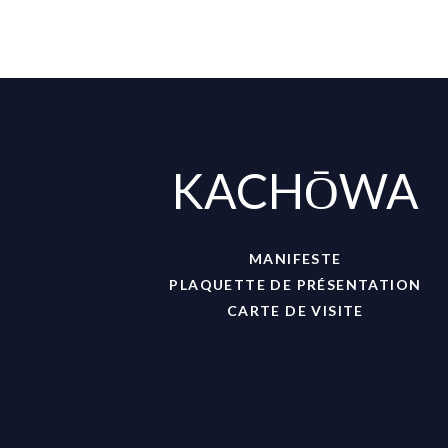
KACHŌWA
MANIFESTE
PLAQUETTE DE PRÉSENTATION
CARTE DE VISITE