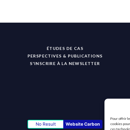
ÉTUDES DE CAS
PERSPECTIVES & PUBLICATIONS
S'INSCRIRE À LA NEWSLETTER
Pour offrir 
No Result
Website Carbon
cookies pour
ces technolo