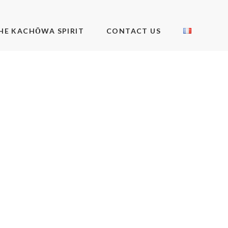
HE KACHŌWA SPIRIT
CONTACT US