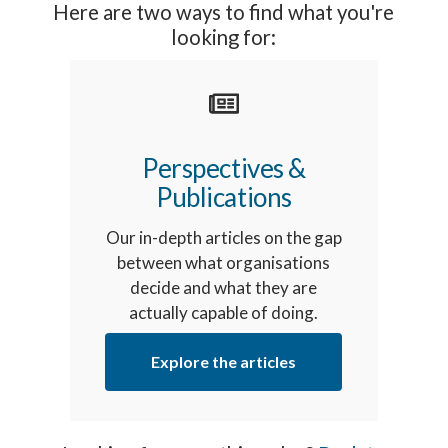
Here are two ways to find what you're
looking for:
Perspectives &
Publications
Our in-depth articles on the gap
between what organisations
decide and what they are
actually capable of doing.
Explore the articles