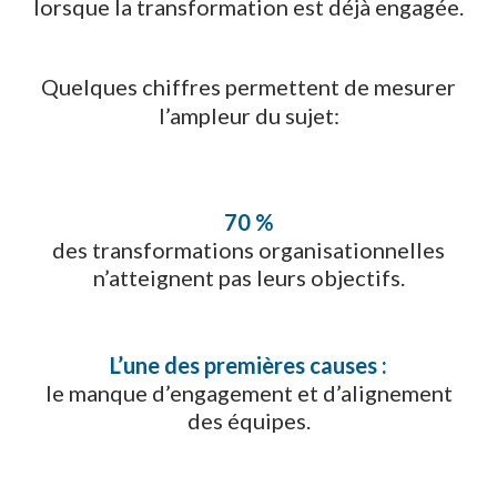
lorsque la transformation est déjà engagée.
Quelques chiffres permettent de mesurer
l’ampleur du sujet:
70 %
des transformations organisationnelles
n’atteignent pas leurs objectifs.
L’une des premières causes :
le manque d’engagement et d’alignement
des équipes.