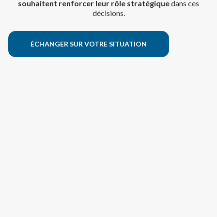
souhaitent renforcer leur rôle stratégique
dans ces
décisions.
ÉCHANGER SUR VOTRE SITUATION