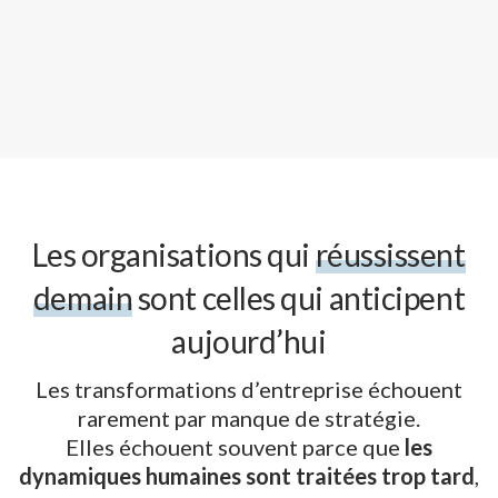
Les organisations qui
réussissent
demain
sont celles qui anticipent
aujourd’hui
Les transformations d’entreprise échouent
rarement par manque de stratégie.
Elles échouent souvent parce que
les
dynamiques humaines sont traitées trop tard
,