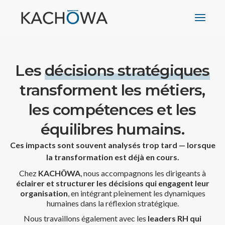
Les
décisions stratégiques
transforment les métiers,
les compétences et les
équilibres humains.
Ces impacts sont souvent analysés trop tard — lorsque
la transformation est déjà en cours.
Chez
KACHŌWA
, nous accompagnons les dirigeants à
éclairer et structurer les décisions qui engagent leur
organisation
, en intégrant pleinement les dynamiques
humaines dans la réflexion stratégique.
Nous travaillons également avec les
leaders RH qui