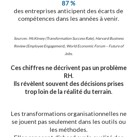
87 %
des entreprises anticipent des écarts de
compétences dans les années à venir.
Sources : McKinsey (Transformation Success Rate), Harvard Business
Review (Employee Engagement), World Economic Forum – Future of
Jobs.
Ces chiffres ne décrivent pas un problème
RH.
Ils révèlent souvent
des décisions prises
trop loin de la réalité du terrain.
Les transformations organisationnelles ne
se jouent pas seulement dans les outils ou
les méthodes.