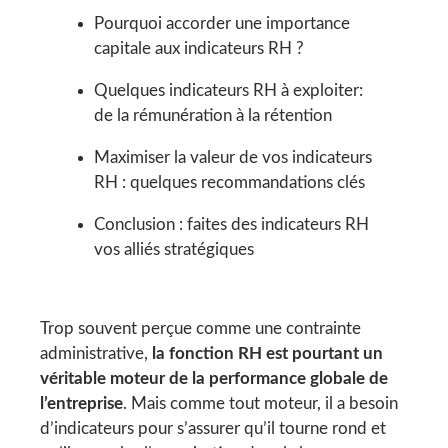
Pourquoi accorder une importance
capitale aux indicateurs RH ?
Quelques indicateurs RH à exploiter:
de la rémunération à la rétention
Maximiser la valeur de vos indicateurs
RH : quelques recommandations clés
Conclusion : faites des indicateurs RH
vos alliés stratégiques
Trop souvent perçue comme une contrainte
administrative,
la fonction RH est pourtant un
véritable moteur de la performance globale de
l’entreprise
. Mais comme tout moteur, il a besoin
d’indicateurs pour s’assurer qu’il tourne rond et