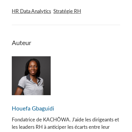
HR Data Analytics
Stratégie RH
Auteur
Houefa Gbaguidi
Fondatrice de KACHŌWA. J'aide les dirigeants et
les leaders RH à anticiper les écarts entre leur