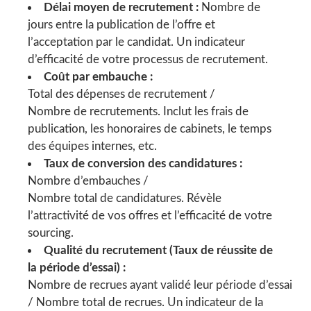
Délai moyen de recrutement :
Nombre de
jours entre la publication de l’offre et
l’acceptation par le candidat. Un indicateur
d’efficacité de votre processus de recrutement.
Coût par embauche :
Total des dépenses de recrutement /
Nombre de recrutements. Inclut les frais de
publication, les honoraires de cabinets, le temps
des équipes internes, etc.
Taux de conversion des candidatures :
Nombre d’embauches /
Nombre total de candidatures. Révèle
l’attractivité de vos offres et l’efficacité de votre
sourcing.
Qualité du recrutement (Taux de réussite de
la période d’essai) :
Nombre de recrues ayant validé leur période d’essai
/ Nombre total de recrues. Un indicateur de la