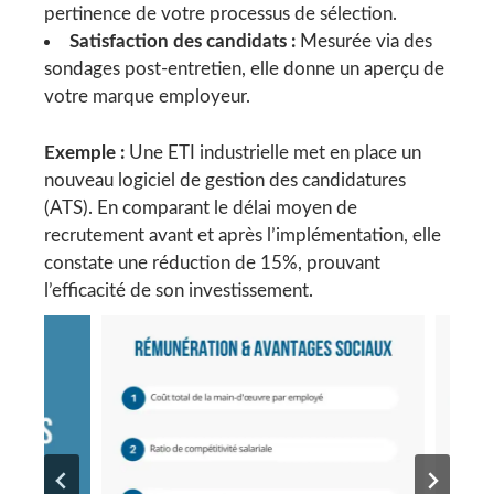
pertinence de votre processus de sélection.
Satisfaction des candidats :
Mesurée via des
sondages post-entretien, elle donne un aperçu de
votre marque employeur.
Exemple :
Une ETI industrielle met en place un
nouveau logiciel de gestion des candidatures
(ATS). En comparant le délai moyen de
recrutement avant et après l’implémentation, elle
constate une réduction de 15%, prouvant
l’efficacité de son investissement.