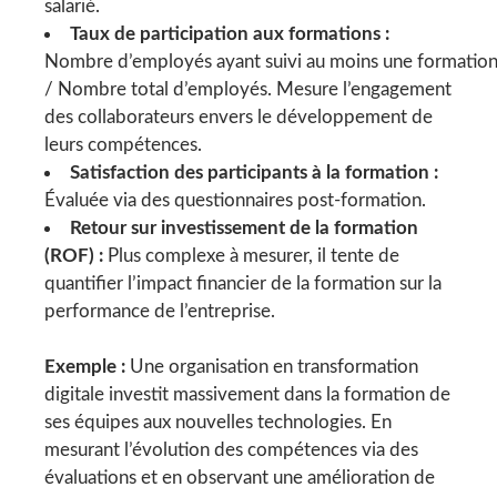
salarié.
Taux de participation aux formations :
Nombre d’employés ayant suivi au moins une formatio
/ Nombre total d’employés. Mesure l’engagement
des collaborateurs envers le développement de
leurs compétences.
Satisfaction des participants à la formation :
Évaluée via des questionnaires post-formation.
Retour sur investissement de la formation
(ROF) :
Plus complexe à mesurer, il tente de
quantifier l’impact financier de la formation sur la
performance de l’entreprise.
Exemple :
Une organisation en transformation
digitale investit massivement dans la formation de
ses équipes aux nouvelles technologies. En
mesurant l’évolution des compétences via des
évaluations et en observant une amélioration de