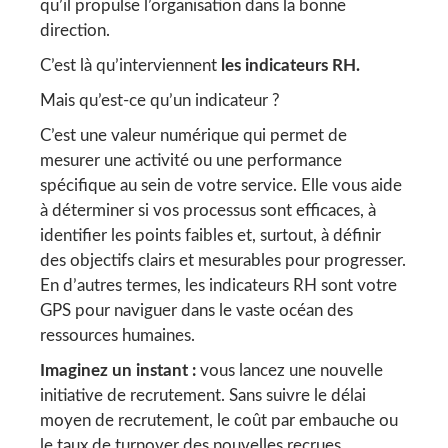
qu’il propulse l’organisation dans la bonne
direction.
C’est là qu’interviennent
les indicateurs RH.
Mais qu’est-ce qu’un indicateur ?
C’est une valeur numérique qui permet de
mesurer une activité ou une performance
spécifique au sein de votre service. Elle vous aide
à déterminer si vos processus sont efficaces, à
identifier les points faibles et, surtout, à définir
des objectifs clairs et mesurables pour progresser.
En d’autres termes, les indicateurs RH sont votre
GPS pour naviguer dans le vaste océan des
ressources humaines.
Imaginez un instant :
vous lancez une nouvelle
initiative de recrutement. Sans suivre le délai
moyen de recrutement, le coût par embauche ou
le taux de turnover des nouvelles recrues,