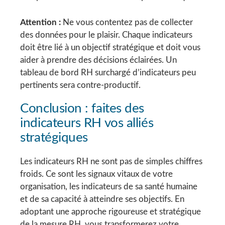
Attention :
Ne vous contentez pas de collecter
des données pour le plaisir. Chaque indicateurs
doit être lié à un objectif stratégique et doit vous
aider à prendre des décisions éclairées. Un
tableau de bord RH surchargé d’indicateurs peu
pertinents sera contre-productif.
Conclusion : faites des
indicateurs RH vos alliés
stratégiques
Les indicateurs RH ne sont pas de simples chiffres
froids. Ce sont les signaux vitaux de votre
organisation, les indicateurs de sa santé humaine
et de sa capacité à atteindre ses objectifs. En
adoptant une approche rigoureuse et stratégique
de la mesure RH, vous transformerez votre