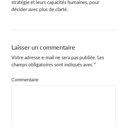
stratégie et leurs capacités humaines, pour
décider avec plus de clarté.
Laisser un commentaire
Votre adresse e-mail ne sera pas publiée.
Les
champs obligatoires sont indiqués avec
*
Commentaire