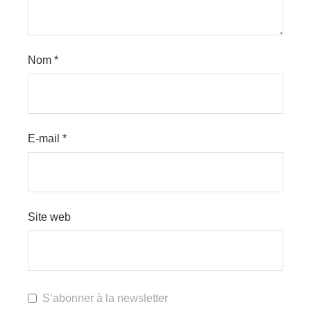
Nom
*
E-mail
*
Site web
S’abonner à la newsletter