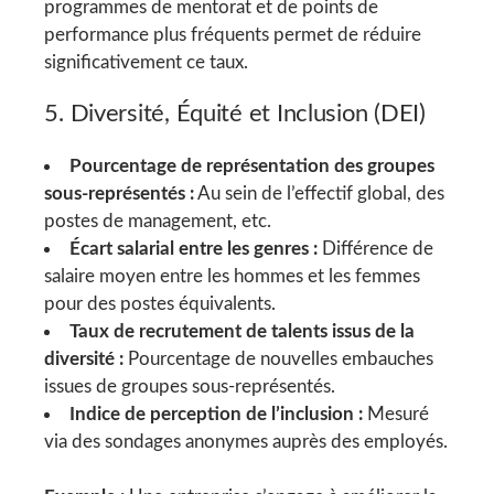
programmes de mentorat et de points de
performance plus fréquents permet de réduire
significativement ce taux.
5. Diversité, Équité et Inclusion (DEI)
Pourcentage de représentation des groupes
sous-représentés :
Au sein de l’effectif global, des
postes de management, etc.
Écart salarial entre les genres :
Différence de
salaire moyen entre les hommes et les femmes
pour des postes équivalents.
Taux de recrutement de talents issus de la
diversité :
Pourcentage de nouvelles embauches
issues de groupes sous-représentés.
Indice de perception de l’inclusion :
Mesuré
via des sondages anonymes auprès des employés.