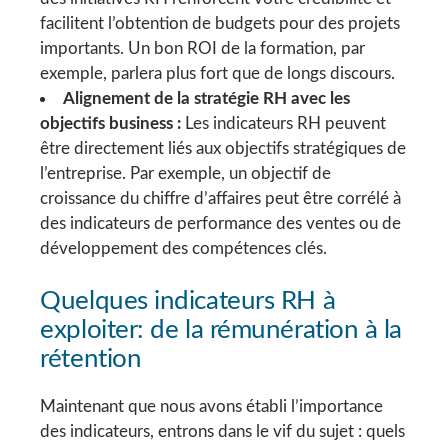
facilitent l’obtention de budgets pour des projets
importants. Un bon ROI de la formation, par
exemple, parlera plus fort que de longs discours.
Alignement de la stratégie RH avec les
objectifs business :
Les indicateurs RH peuvent
être directement liés aux objectifs stratégiques de
l’entreprise. Par exemple, un objectif de
croissance du chiffre d’affaires peut être corrélé à
des indicateurs de performance des ventes ou de
développement des compétences clés.
Quelques indicateurs RH à
exploiter: de la rémunération à la
rétention
Maintenant que nous avons établi l’importance
des indicateurs, entrons dans le vif du sujet : quels