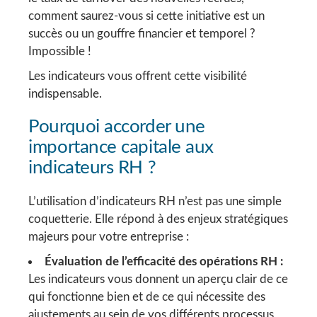
comment saurez-vous si cette initiative est un
succès ou un gouffre financier et temporel ?
Impossible !
Les indicateurs vous offrent cette visibilité
indispensable.
Pourquoi accorder une
importance capitale aux
indicateurs RH ?
L’utilisation d’indicateurs RH n’est pas une simple
coquetterie. Elle répond à des enjeux stratégiques
majeurs pour votre entreprise :
Évaluation de l’efficacité des opérations RH :
Les indicateurs vous donnent un aperçu clair de ce
qui fonctionne bien et de ce qui nécessite des
ajustements au sein de vos différents processus