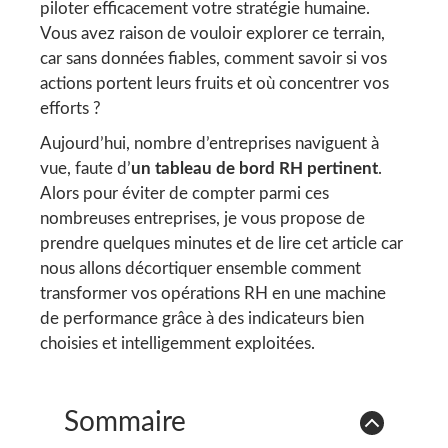
piloter efficacement votre stratégie humaine.
Vous avez raison de vouloir explorer ce terrain,
car sans données fiables, comment savoir si vos
actions portent leurs fruits et où concentrer vos
efforts ?
Aujourd’hui, nombre d’entreprises naviguent à
vue, faute d’
un tableau de bord RH pertinent
.
Alors pour éviter de compter parmi ces
nombreuses entreprises, je vous propose de
prendre quelques minutes et de lire cet article car
nous allons décortiquer ensemble comment
transformer vos opérations RH en une machine
de performance grâce à des indicateurs bien
choisies et intelligemment exploitées.
Sommaire