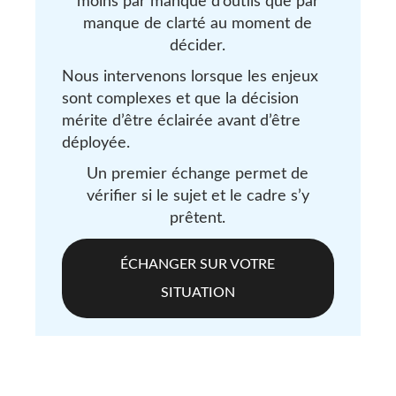
moins par manque d’outils que par
manque de clarté au moment de
décider.
Nous intervenons lorsque les enjeux
sont complexes et que la décision
mérite d’être éclairée avant d’être
déployée.
Un premier échange permet de
vérifier si le sujet et le cadre s’y
prêtent.
ÉCHANGER SUR VOTRE
SITUATION