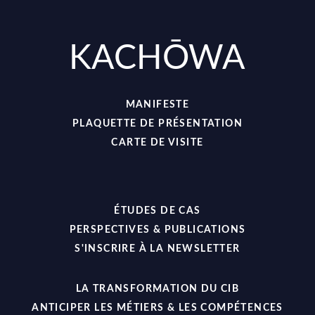
KACHŌWA
MANIFESTE
PLAQUETTE DE PRÉSENTATION
CARTE DE VISITE
ÉTUDES DE CAS
PERSPECTIVES & PUBLICATIONS
S'INSCRIRE À LA NEWSLETTER
LA TRANSFORMATION DU CIB
ANTICIPER LES MÉTIERS & LES COMPÉTENCES