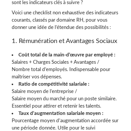
sont les indicateurs clés à suivre ?
Voici une checklist non exhaustive des indicateurs
courants, classés par domaine RH, pour vous
donner une idée de l’étendue des possibilités :
1. Rémunération et Avantages Sociaux
Coût total de la main-d’œuvre par employé :
Salaires + Charges Sociales + Avantages /
Nombre total d’employés. Indispensable pour
maîtriser vos dépenses.
Ratio de compétitivité salariale :
Salaire moyen de l’entreprise /
Salaire moyen du marché pour un poste similaire.
Essentiel pour attirer et retenir les talents.
Taux d’augmentation salariale moyen :
Pourcentage moyen d’augmentation accordée sur
une période donnée. Utile pour le suivi