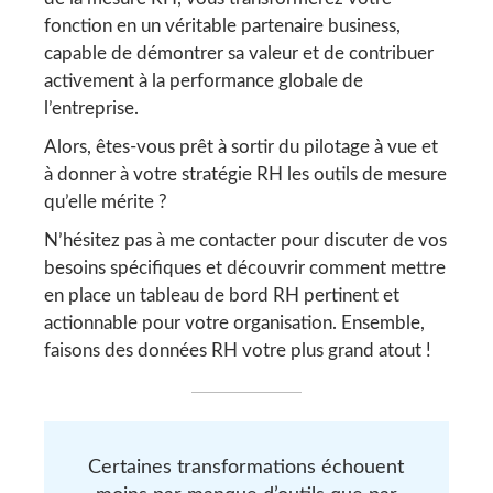
fonction en un véritable partenaire business,
capable de démontrer sa valeur et de contribuer
activement à la performance globale de
l’entreprise.
Alors, êtes-vous prêt à sortir du pilotage à vue et
à donner à votre stratégie RH les outils de mesure
qu’elle mérite ?
N’hésitez pas à me contacter pour discuter de vos
besoins spécifiques et découvrir comment mettre
en place un tableau de bord RH pertinent et
actionnable pour votre organisation. Ensemble,
faisons des données RH votre plus grand atout !
Certaines transformations échouent