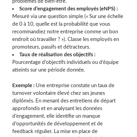
problèmes de bien-être.
Score d’engagement des employés (eNPS) :
Mesuré via une question simple (« Sur une échelle
de 0 à 10, quelle est la probabilité que vous
recommandiez notre entreprise comme un bon
endroit où travailler ? »). Classe les employés en
promoteurs, passifs et détracteurs.
Taux de réalisation des objectifs :
Pourcentage d’objectifs individuels ou d’équipe
atteints sur une période donnée.
Exemple :
Une entreprise constate un taux de
turnover volontaire élevé chez ses jeunes
diplômés. En menant des entretiens de départ
approfondis et en analysant les données
d’engagement, elle identifie un manque
d’opportunités de développement et de
feedback régulier. La mise en place de