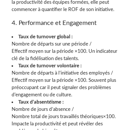
la productivité des équipes formées, elle peut
commencer à quantifier le ROF de son initiative.
4. Performance et Engagement
Taux de turnover global :
Nombre de départs sur une période /
Effectif moyen sur la période ×100. Un indicateur
clé de la fidélisation des talents.
Taux de turnover volontaire :
Nombre de départs à l’initiative des employés /
Effectif moyen sur la période ×100. Souvent plus
préoccupant car il peut signaler des problèmes
d’engagement ou de culture.
Taux d’absentéisme :
Nombre de jours d’absence /
Nombre total de jours travaillés théoriques×100.
Impacte la productivité et peut révéler des