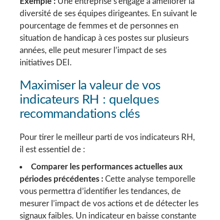
Exemple :
Une entreprise s’engage à améliorer la
diversité de ses équipes dirigeantes. En suivant le
pourcentage de femmes et de personnes en
situation de handicap à ces postes sur plusieurs
années, elle peut mesurer l’impact de ses
initiatives DEI.
Maximiser la valeur de vos
indicateurs RH : quelques
recommandations clés
Pour tirer le meilleur parti de vos indicateurs RH,
il est essentiel de :
Comparer les performances actuelles aux
périodes précédentes :
Cette analyse temporelle
vous permettra d’identifier les tendances, de
mesurer l’impact de vos actions et de détecter les
signaux faibles. Un indicateur en baisse constante