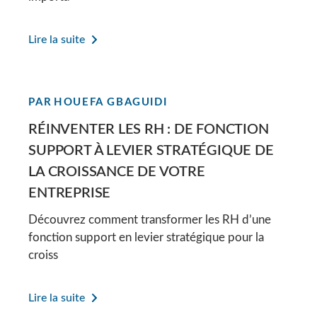
Lire la suite
PAR
HOUEFA GBAGUIDI
RÉINVENTER LES RH : DE FONCTION
SUPPORT À LEVIER STRATÉGIQUE DE
LA CROISSANCE DE VOTRE
ENTREPRISE
Découvrez comment transformer les RH d’une
fonction support en levier stratégique pour la
croiss
Lire la suite