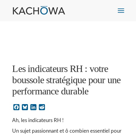
Les indicateurs RH : votre
boussole stratégique pour une
performance durable
Facebook
Bluesky
LinkedIn
Reddit
Ah, les indicateurs RH !
Un sujet passionnant et ô combien essentiel pour