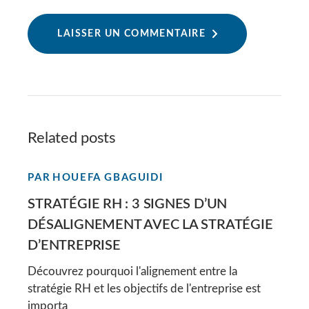
LAISSER UN COMMENTAIRE
Alternative:
Related posts
PAR
HOUEFA GBAGUIDI
STRATÉGIE RH : 3 SIGNES D’UN
DÉSALIGNEMENT AVEC LA STRATÉGIE
D’ENTREPRISE
Découvrez pourquoi l'alignement entre la
stratégie RH et les objectifs de l'entreprise est
importa