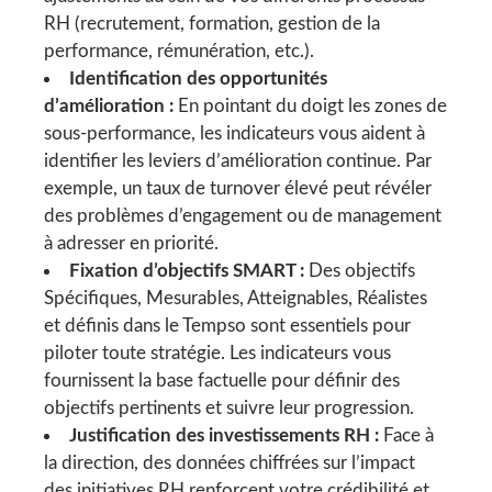
RH (recrutement, formation, gestion de la
performance, rémunération, etc.).
Identification des opportunités
d’amélioration :
En pointant du doigt les zones de
sous-performance, les indicateurs vous aident à
identifier les leviers d’amélioration continue. Par
exemple, un taux de turnover élevé peut révéler
des problèmes d’engagement ou de management
à adresser en priorité.
Fixation d’objectifs SMART :
Des objectifs
Spécifiques, Mesurables, Atteignables, Réalistes
et définis dans le Tempso sont essentiels pour
piloter toute stratégie. Les indicateurs vous
fournissent la base factuelle pour définir des
objectifs pertinents et suivre leur progression.
Justification des investissements RH :
Face à
la direction, des données chiffrées sur l’impact
des initiatives RH renforcent votre crédibilité et