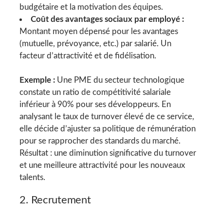
budgétaire et la motivation des équipes.
Coût des avantages sociaux par employé :
Montant moyen dépensé pour les avantages
(mutuelle, prévoyance, etc.) par salarié. Un
facteur d’attractivité et de fidélisation.
Exemple :
Une PME du secteur technologique
constate un ratio de compétitivité salariale
inférieur à 90% pour ses développeurs. En
analysant le taux de turnover élevé de ce service,
elle décide d’ajuster sa politique de rémunération
pour se rapprocher des standards du marché.
Résultat : une diminution significative du turnover
et une meilleure attractivité pour les nouveaux
talents.
2. Recrutement