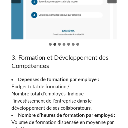
3. Formation et Développement des
Compétences
Dépenses de formation par employé :
Budget total de formation /
Nombre total d’employés. Indique
l’investissement de l’entreprise dans le
développement de ses collaborateurs.
Nombre d’heures de formation par employé :
Volume de formation dispensée en moyenne par