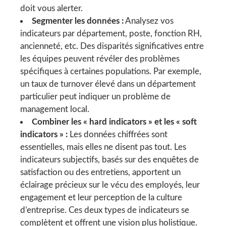
doit vous alerter.
Segmenter les données :
Analysez vos
indicateurs par département, poste, fonction RH,
ancienneté, etc. Des disparités significatives entre
les équipes peuvent révéler des problèmes
spécifiques à certaines populations. Par exemple,
un taux de turnover élevé dans un département
particulier peut indiquer un problème de
management local.
Combiner les « hard indicators » et les « soft
indicators » :
Les données chiffrées sont
essentielles, mais elles ne disent pas tout. Les
indicateurs subjectifs, basés sur des enquêtes de
satisfaction ou des entretiens, apportent un
éclairage précieux sur le vécu des employés, leur
engagement et leur perception de la culture
d’entreprise. Ces deux types de indicateurs se
complètent et offrent une vision plus holistique.