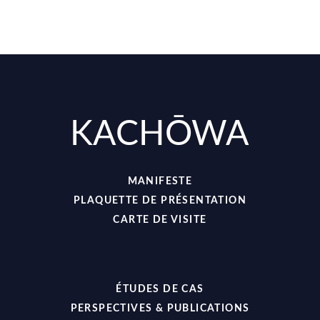
KACHŌWA
MANIFESTE
PLAQUETTE DE PRÉSENTATION
CARTE DE VISITE
ÉTUDES DE CAS
PERSPECTIVES & PUBLICATIONS