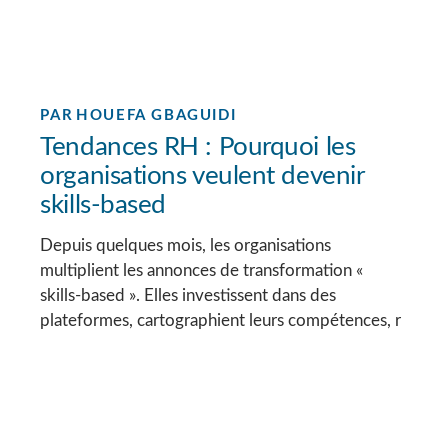
PAR
HOUEFA GBAGUIDI
Tendances RH : Pourquoi les
organisations veulent devenir
skills-based
Depuis quelques mois, les organisations
multiplient les annonces de transformation «
skills-based ». Elles investissent dans des
plateformes, cartographient leurs compétences, r