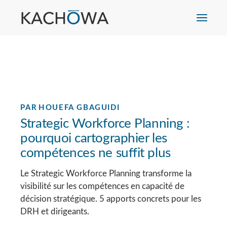
PAR
HOUEFA GBAGUIDI
Strategic Workforce Planning :
pourquoi cartographier les
compétences ne suffit plus
Le Strategic Workforce Planning transforme la
visibilité sur les compétences en capacité de
décision stratégique. 5 apports concrets pour les
DRH et dirigeants.