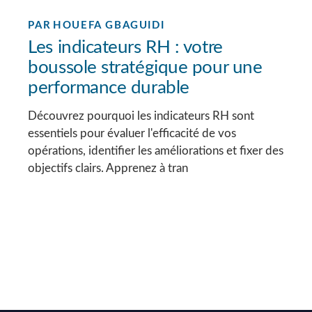
PAR
HOUEFA GBAGUIDI
Les indicateurs RH : votre
boussole stratégique pour une
performance durable
Découvrez pourquoi les indicateurs RH sont
essentiels pour évaluer l'efficacité de vos
opérations, identifier les améliorations et fixer des
objectifs clairs. Apprenez à tran