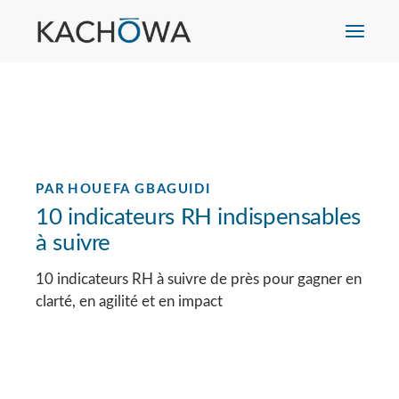
PAR
HOUEFA GBAGUIDI
10 indicateurs RH indispensables
à suivre
10 indicateurs RH à suivre de près pour gagner en
clarté, en agilité et en impact