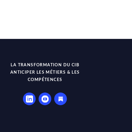
LA TRANSFORMATION DU CIB
ANTICIPER LES MÉTIERS & LES
COMPÉTENCES