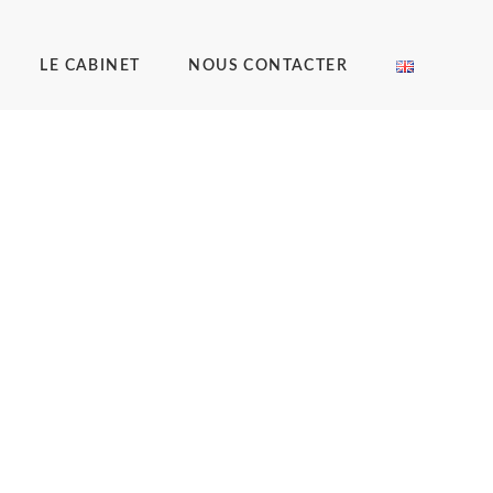
LE CABINET
NOUS CONTACTER