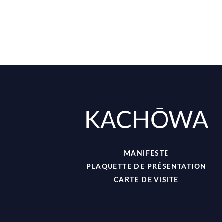
KACHŌWA
MANIFESTE
PLAQUETTE DE PRÉSENTATION
CARTE DE VISITE