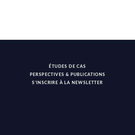
ÉTUDES DE CAS
PERSPECTIVES & PUBLICATIONS
S'INSCRIRE À LA NEWSLETTER