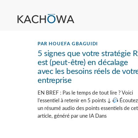
PAR
HOUEFA GBAGUIDI
5 signes que votre stratégie 
est (peut-être) en décalage
avec les besoins réels de votr
entreprise
EN BREF : Pas le temps de tout lire ? Voici
l’essentiel à retenir en 5 points ↓
Écoute
un résumé audio des points essentiels de cet
article, généré par une IA Dans